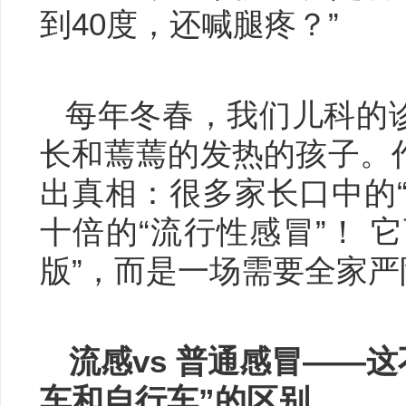
到40度，还喊腿疼？”
每年冬春，我们儿科的
长和蔫蔫的发热的孩子。
出真相：很多家长口中的
十倍的“流行性感冒”！ 
版”，而是一场需要全家严
流感vs 普通感冒——这
车和自行车”的区别