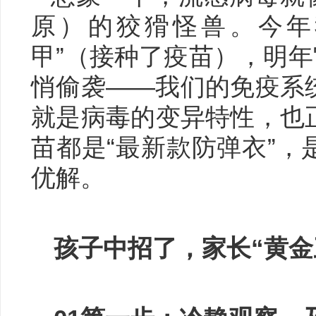
原）的狡猾怪兽。今年
甲”（接种了疫苗），明年
悄偷袭——我们的免疫系
就是病毒的变异特性，也
苗都是“最新款防弹衣”
优解。
孩子中招了，家长“黄金