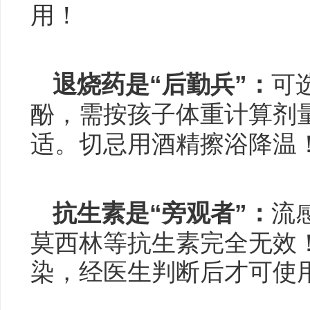
用！
退
烧药是“后勤兵”：
可
酚
，需按孩子体重计算剂
适。切忌用酒精擦浴降温
抗生素是“旁观者”：
流
莫西林等抗生素完全无效
染，经医生判断后才可使