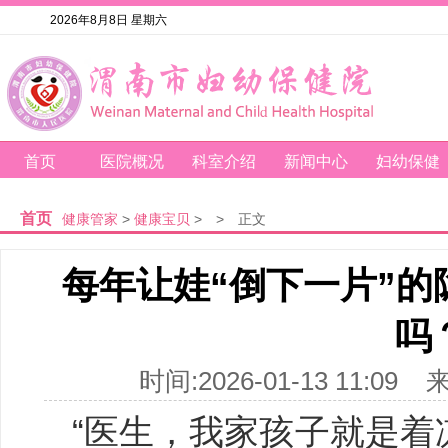
2026年8月8日 星期六
首页
医院概况
科室介绍
新闻中心
妇幼保健
首页
健康管家
>
健康宝贝
>
>
正文
每年让娃“倒下一片”
吗
时间:2026-01-13 11
“医生，我家孩子就是着