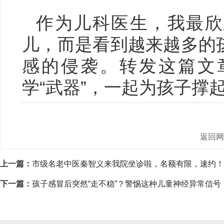
作为儿科医生，我最欣
儿，而是看到越来越多的
感的侵袭。转发这篇文
学“武器”，一起为孩子撑
返回
上一篇：
市级名老中医秦智义来我院坐诊啦，名额有限，速约！
下一篇：
孩子感冒后突然“走不稳”？警惕这种儿童神经异常信号