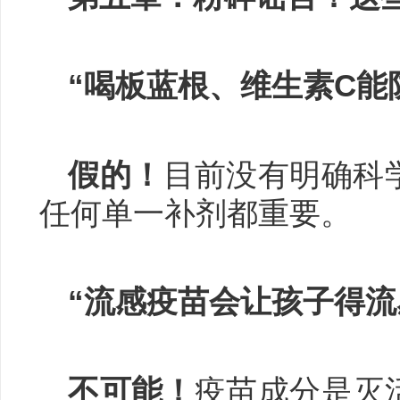
“喝板蓝根、维生素C能
假的！
目前没有明确科
任何单一补剂都重要。
“流感疫苗会让孩子得流
不可能！
疫苗成分是灭