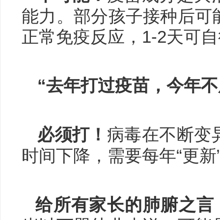
能力。部分孩子接种后可
正常免疫反应，1-2天可
“去年打过疫苗，今年不
必须打！
病毒在不断变
时间下降，需要每年“更新
给所有家长的肺腑之言