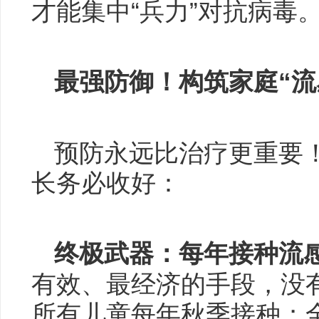
才能集中“兵力”对抗病毒
最强防御！构筑家庭“流
预防永远比治疗更重要！
长务必收好：
终极武器：每年接种流
有效、最经济的手段，没有
所有儿童每年秋季接种；