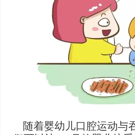
随着婴幼儿口腔运动与