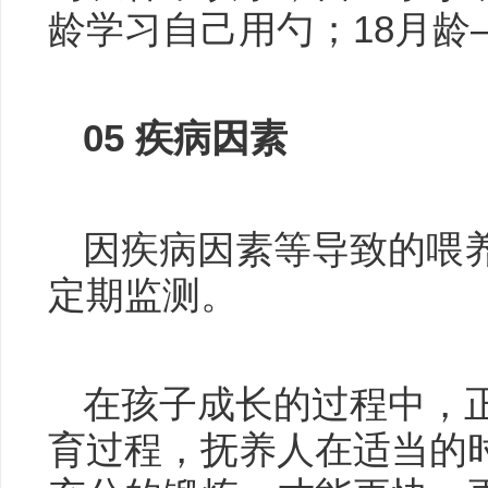
龄学习自己用勺；18月龄
05
疾病因素
因疾病因素等导致的喂
定期监测。
在孩子成长的过程中，
育过程，抚养人在适当的时