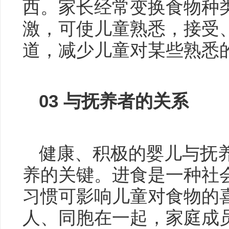
西。家长经常变换食物种
激，可使儿童熟悉，接受
道，减少儿童对某些熟悉
03
与抚养者的关系
健康、积极的婴儿与抚
养的关键。进食是一种社
习惯可影响儿童对食物的
人、同胞在一起，家庭成