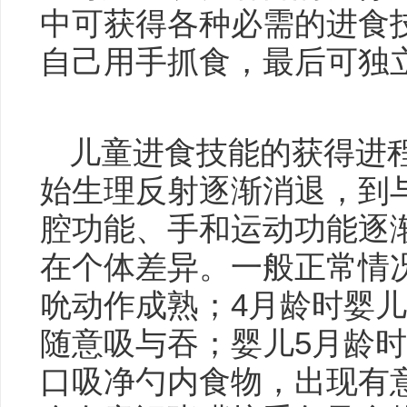
中可获得各种必需的进食
自己用手抓食，最后可独
儿童进食技能的获得进
始生理反射逐渐消退，到
腔功能、手和运动功能逐
在个体差异。一般正常情
吮动作成熟；4月龄时婴
随意吸与吞；婴儿5月龄
口吸净勺内食物，出现有意