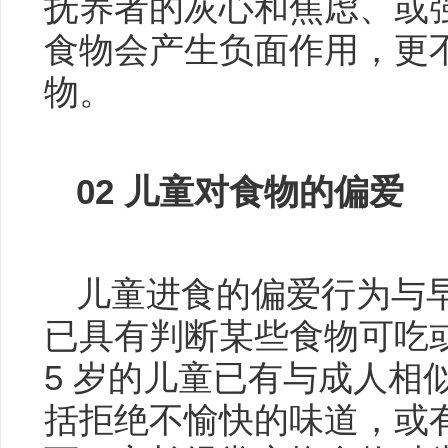
抚养者的灰心和焦虑、或
食物会产生负面作用，更
物。
02
儿童对食物的偏爱
儿童进食的偏爱行为与
已具有判断某些食物可吃或
5 岁的儿童已有与成人相
括拒绝不愉快的味道，或