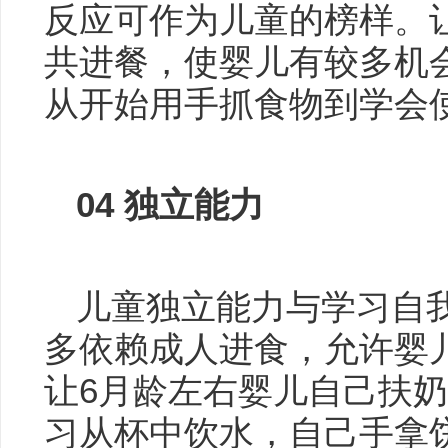
反应可作为儿童的榜样。
共进餐，使婴儿有较多机
从开始用手抓食物到学会
04
独立能力
儿童独立能力与学习自
多依赖成人进食，允许婴
让6月龄左右婴儿自己扶奶瓶
习从杯中饮水，自己手拿饼