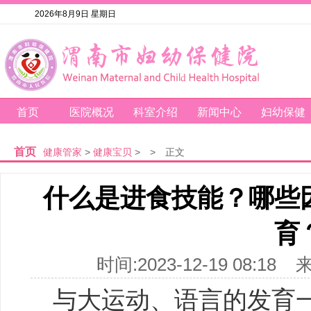
2026年8月9日 星期日
首页
医院概况
科室介绍
新闻中心
妇幼保健
首页
健康管家
>
健康宝贝
>
>
正文
什么是进食技能？哪些
育
时间:2023-12-19 08
与大运动、语言的发育