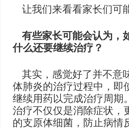
让我们来看看家长们可
有些家长可能会认为，
什么还要继续治疗？
其实，感觉好了并不意
体肺炎的治疗过程中，即
继续用药以完成治疗周期
治疗不仅仅是消除症状，
的支原体细菌，防止病情