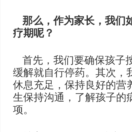
那么，作为家长，我们
疗期呢？
首先，我们要确保孩子
缓解就自行停药。其次，
休息充足，保持良好的营
生保持沟通，了解孩子的
项。