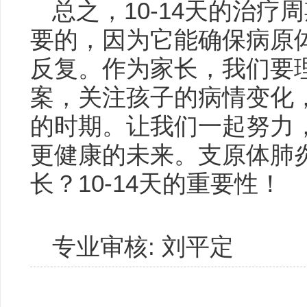
总之，10-14天的治
要的，因为它能确保病原
反复。作为家长，我们要
案，关注孩子的病情变化
的时期。让我们一起努力
更健康的未来。支原体肺
长？10-14天的重要性！
专业审核: 刘平定