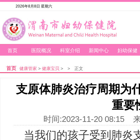
2026年8月8日 星期六
首页
医院概况
科室介绍
新闻中心
妇幼保健
首页
健康管家
>
健康宝贝
>
>
正文
支原体肺炎治疗周期为什
重要
时间:2023-11-20 08
当我们的孩子受到肺炎