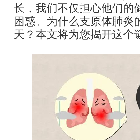
长，我们不仅担心他们的
困惑。为什么支原体肺炎的
天？本文将为您揭开这个