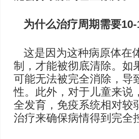
为什么治疗周期需要10-
这是因为这种病原体在
制，才能被彻底清除。如
可能无法被完全消除，导
性。此外，对于儿童来说
全发育，免疫系统相对较
治疗来确保病情得到完全