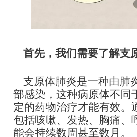
首先，我们需要了解支
支原体肺炎是一种由肺
部感染，这种病原体不同
定的药物治疗才能有效。
包括咳嗽、发热、胸痛、
能会持续数周甚至数月。