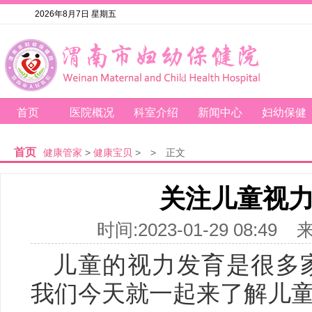
2026年8月7日 星期五
首页
医院概况
科室介绍
新闻中心
妇幼保健
首页
健康管家
>
健康宝贝
>
>
正文
关注儿童视
时间:2023-01-29 08
儿童的视力发育是很多
我们今天就一起来了解儿