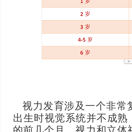
视力发育涉及一个非常
出生时视觉系统并不成熟，
的前几个月，视力和立体