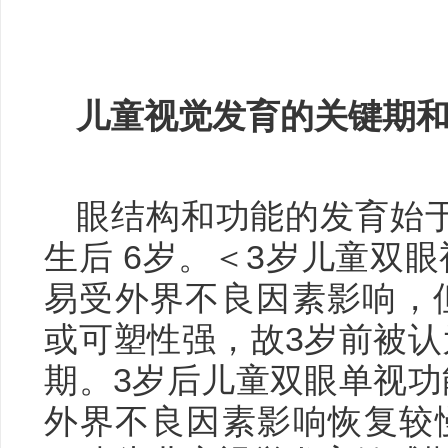
儿童视觉发育的关键期
眼结构和功能的发育始于
生后 6岁。＜3岁儿童双
易受外界不良因素影响，
或可塑性强，故3岁前被
期。3岁后儿童双眼单视
外界不良因素影响恢复较