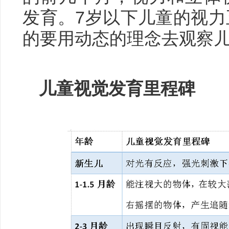
发育。7岁以下儿童的视
的要用动态的理念去观察
儿童视觉发育里程碑