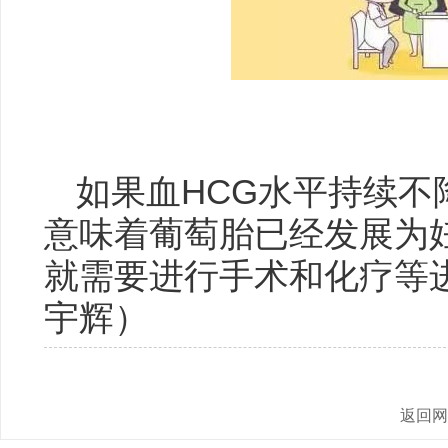
如果血HCG水平持续不
意味着葡萄胎已经发展为
就需要进行手术和化疗等
宇辉
）
返回