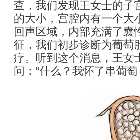
查，我们发现王女士的子
的大小，宫腔内有一个大小为
回声区域，内部充满了囊
征，我们初步诊断为葡萄
疗。听到这个消息，王女
问：“什么？我怀了串葡萄