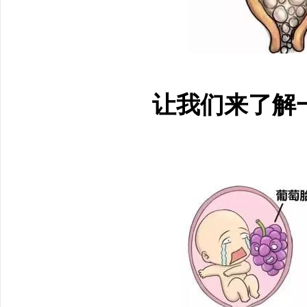
让我们来了解