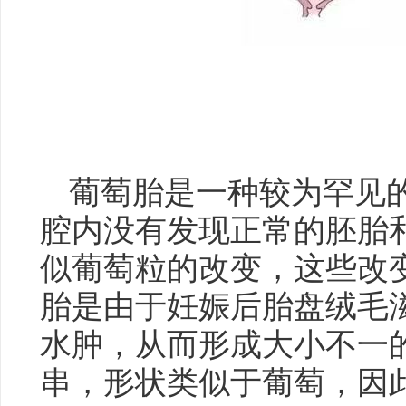
葡萄胎是一种较为罕见
腔内没有发现正常的胚胎
似葡萄粒的改变，这些改
胎是由于妊娠后胎盘绒毛
水肿，从而形成大小不一
串，形状类似于葡萄，因