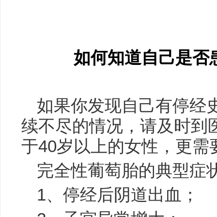
如何知道自己是否
如果你发现自己有停经
续不尽的情况，请及时到
于40岁以上的女性，更需
完全性葡萄胎的典型症
1、停经后阴道出血；