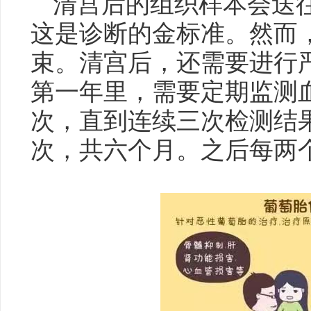
清宫后的组织样本会送
这是诊断的金标准。然而
束。清宫后，还需要进行
第一年里，需要定期监测
次，直到连续三次检测结
次，共六个月。之后每两