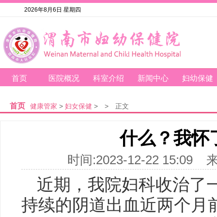
2026年8月6日 星期四
首页
医院概况
科室介绍
新闻中心
妇幼保健
首页
健康管家
>
妇女保健
>
>
正文
什么？我怀
时间:2023-12-22 15
近期，我院妇科收治了一
持续的阴道出血近两个月