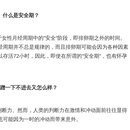
什么是安全期？
女性月经周期中的"安全"阶段，即排卵期之外的时间。
经周期并不总是规律的，而且排卵期可能会因为各种因素
存活72小时，因此，即使在所谓的"安全期"，也有怀孕
和蹭一下不进去又怎么样？
判断力。然而，人类的判断力在激情和冲动面前往往显得
也可能因为一时的冲动而带来意外。