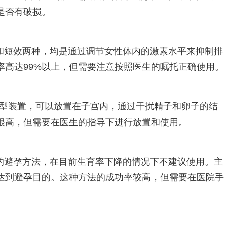
是否有破损。
效和短效两种，均是通过调节女性体内的激素水平来抑制排
率高达99%以上，但需要注意按照医生的嘱托正确使用。
一种小型装置，可以放置在子宫内，通过干扰精子和卵子的结
很高，但需要在医生的指导下进行放置和使用。
性的避孕方法，在目前生育率下降的情况下不建议使用。主
达到避孕目的。这种方法的成功率较高，但需要在医院手