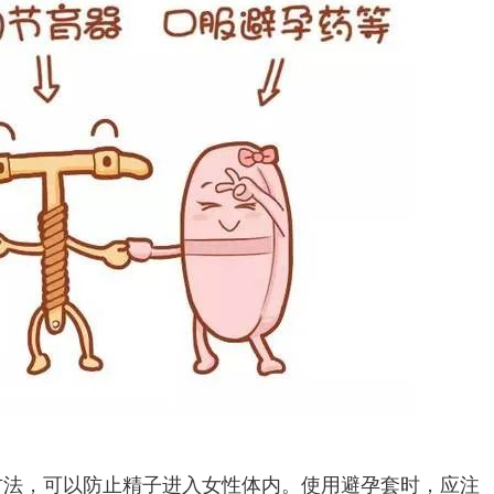
方法，可以防止精子进入女性体内。使用避孕套时，应注