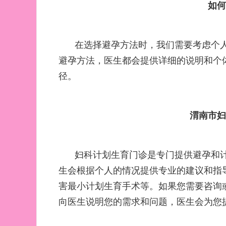
如
在选择避孕方法时，我们需要考虑个
避孕方法，医生都会提供详细的说明和个
径。
渭南市
妇科计划生育门诊是专门提供避孕和
生会根据个人的情况提供专业的建议和指
害最小计划生育手术等。如果您需要咨询
向医生说明您的需求和问题，医生会为您