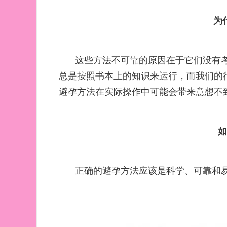
为
这些方法不可靠的原因在于它们没有
总是按照书本上的知识来运行，而我们的
避孕方法在实际操作中可能会带来意想不
正确的避孕方法应该是科学、可靠和