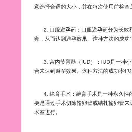
意选择合适的大小，并在每次使用前检查
2. 口服避孕药：口服避孕药分为长
卵，从而达到避孕效果。这种方法的成功
3. 宫内节育器（IUD）：IUD是
合来达到避孕效果。这种方法的成功率也
4. 绝育手术：绝育手术是一种永久
要是通过手术切除输卵管或结扎输卵管来
术室进行。