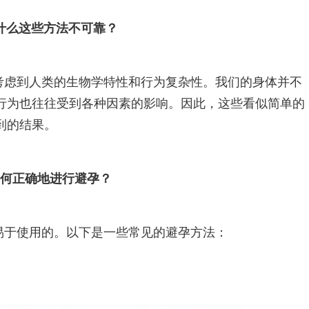
什么这些方法不可靠？
考虑到人类的生物学特性和行为复杂性。我们的身体并不
行为也往往受到各种因素的影响。因此，这些看似简单的
到的结果。
如何正确地进行避孕？
易于使用的。以下是一些常见的避孕方法：