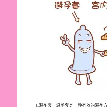
1.避孕套：避孕套是一种有效的避孕