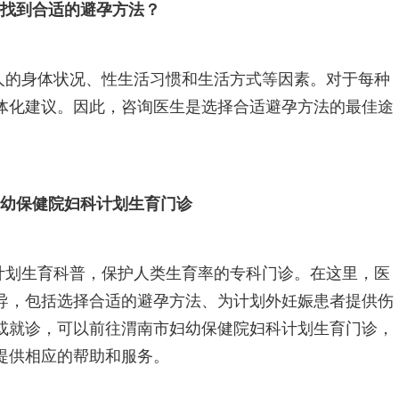
何找到合适的避孕方法？
人的身体状况、性生活习惯和生活方式等因素。对于每种
体化建议。因此，咨询医生是选择合适避孕方法的最佳途
妇幼保健院妇科计划生育门诊
计划生育科普，保护人类生育率的专科门诊。在这里，医
导，包括选择合适的避孕方法、为计划外妊娠患者提供伤
或就诊，可以前往渭南市妇幼保健院妇科计划生育门诊，
提供相应的帮助和服务。