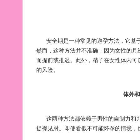
安全期是一种常见的避孕方法，它基于
然而，这种方法并不准确，因为女性的月
而提前或推迟。此外，精子在女性体内可以
的风险。
体外
这两种方法都依赖于男性的自制力和
捉襟见肘。即使看似不可能怀孕的情境，