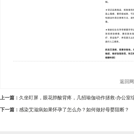
返回
上一篇：
久坐盯屏，眼花脖酸背疼，几招瑜伽动作拯救-办公室
下一篇：
感染艾滋病如果怀孕了怎么办？如何做好母婴阻断？