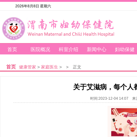
2026年8月8日 星期六
首页
医院概况
科室介绍
新闻中心
妇幼保健
首页
健康管家
>
家庭医生
>
>
正文
关于艾滋病，每个人
时间:2023-12-04 14: