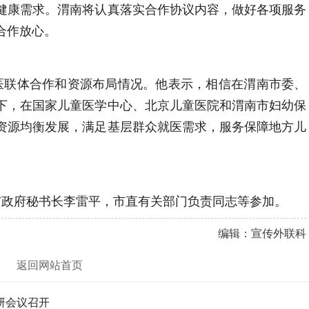
健康需求。渭南将认真落实合作协议内容，做好各项服务
合作放心。
医联体合作和资源布局情况。他表示，相信在渭南市委、
下，在国家儿童医学中心、北京儿童医院和渭南市妇幼保
资源均衡发展，满足基层群众就医需求，服务保障地方儿
市政府秘书长李雷平，市直有关部门负责同志等参加。
编辑：宣传外联科
返回网站首页
研会议召开