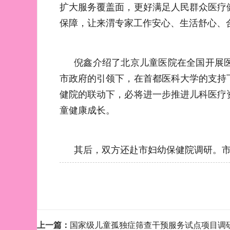
扩大服务覆盖面，更好满足人民群众医疗
保障，让来渭专家工作安心、生活舒心、
倪鑫介绍了北京儿童医院在全国开展
市政府的引领下，在首都医科大学的支持
健院的联动下，必将进一步推进儿科医疗
童健康成长。
其后，双方还赴市妇幼保健院调研。
上一篇：
国家级儿童孤独症筛查干预服务试点项目调