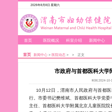
2026年8月8日 星期六
首页
医院概况
科室介绍
新闻中心
首页
新闻中心
>
医院动态
>
>
正文
市政府与首都医科大学
时间:2024-1
10月12日，渭南市人民政府与首都
行。市委书记樊维斌、首都医科大学党委
主任、首都医科大学附属北京儿童医院院