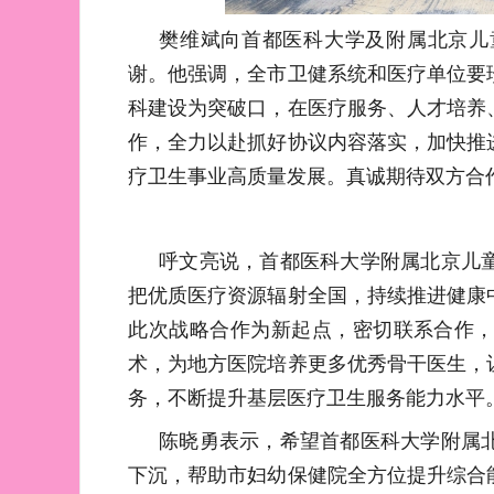
樊维斌向首都医科大学及附属北京儿
谢。他强调，全市卫健系统和医疗单位要
科建设为突破口，在医疗服务、人才培养
作，全力以赴抓好协议内容落实，加快推
疗卫生事业高质量发展。真诚期待双方合
呼文亮说，首都医科大学附属北京儿
把优质医疗资源辐射全国，持续推进健康
此次战略合作为新起点，密切联系合作
术，为地方医院培养更多优秀骨干医生，
务，不断提升基层医疗卫生服务能力水平
陈晓勇表示，希望首都医科大学附属
下沉，帮助市妇幼保健院全方位提升综合